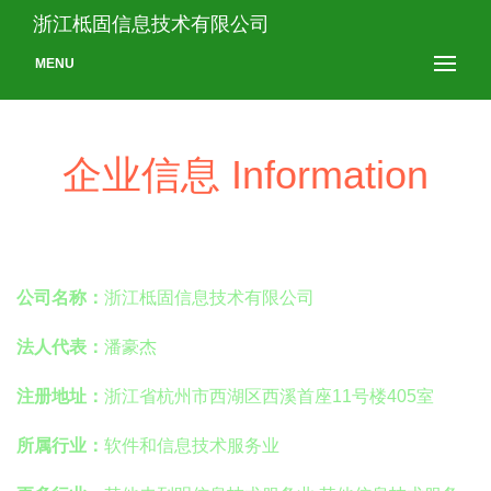
浙江柢固信息技术有限公司
MENU
企业信息 Information
公司名称：
浙江柢固信息技术有限公司
法人代表：
潘豪杰
注册地址：
浙江省杭州市西湖区西溪首座11号楼405室
所属行业：
软件和信息技术服务业