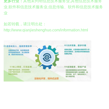
更多行业：
其他未列明信息技术服务业,其他信息技术服务
业,软件和信息技术服务业,信息传输、软件和信息技术服务
业
如若转载，请注明出处：
http://www.qianjieshenghuo.com/information.html