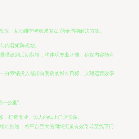
投放、互动维护与效果复盘”的全周期解决方案。
与内容矩阵规划。
景搭建到后期剪辑，均体现专业水准，确保内容能有
一分营销投入都指向明确的增长目标，实现运营效率
一公里”。
装修，打造专业、诱人的线上门店形象。
）精准推送，将平台巨大的同城流量有效引导至线下门