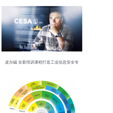
皮尔磁 全新培训课程打造工业信息安全专
家，赋能信息技术开发与运营