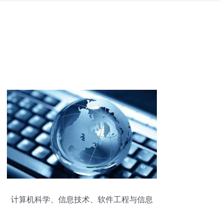
计算机科学、信息技术、软件工程与信息
系统 解析信息技术开发与运营的全景图谱