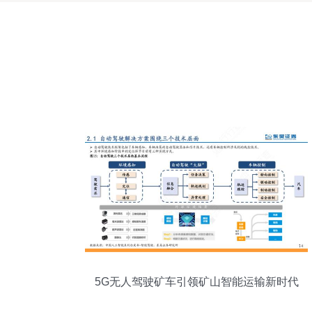
5G无人驾驶矿车引领矿山智能运输新时代