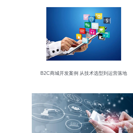
B2C商城开发案例 从技术选型到运营落地
的全链路实践