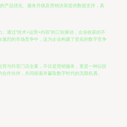
的产品优化、服务升级及营销决策提供数据支持，真
通过“技术+运营+内容”的三轮驱动，企业收获的不
在激烈的市场竞争中，这为企业构建了坚实的数字竞争
运营与抖音门店全案，不仅是营销服务，更是一种以技
的合作伙伴，共同探索并赢取数字时代的无限机遇。