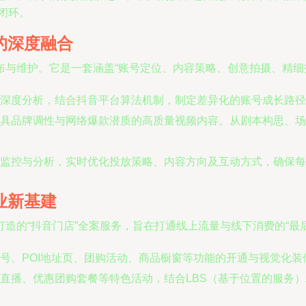
整闭环。
的深度融合
布与维护。它是一套涵盖“账号定位、内容策略、创意拍摄、精细
深度分析，结合抖音平台算法机制，制定差异化的账号成长路径
具品牌调性与网络爆款潜质的高质量视频内容。从剧本构思、场
监控与分析，实时优化投放策略、内容方向及互动方式，确保每
业新基建
造的“抖音门店”全案服务，旨在打通线上流量与线下消费的“最后
号、POI地址页、团购活动、商品橱窗等功能的开通与视觉化
直播、优惠团购套餐等特色活动，结合LBS（基于位置的服务