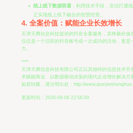
线上线下数据联通
：利用技术手段，尝试打通线
正实现线上线下融合的智慧经营。
4. 全案价值：赋能企业长效增长
天津天腾信息科技提供的抖音全案服务，其终极价值在
仅仅是一个活跃的抖音账号或一次成功的活动，更是
力。
****
天津天腾信息科技有限公司正以其独特的信息技术开
术赋能商业、以数据驱动决策的现代企业增长解决方
如若转载，请注明出处：http://www.qianjieshenghuo.com
更新时间：2026-08-06 22:56:39