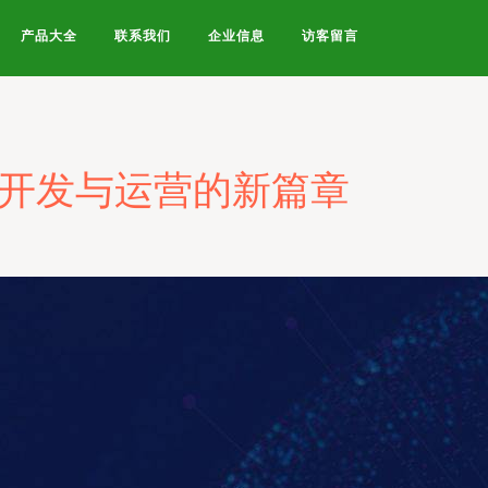
产品大全
联系我们
企业信息
访客留言
术开发与运营的新篇章