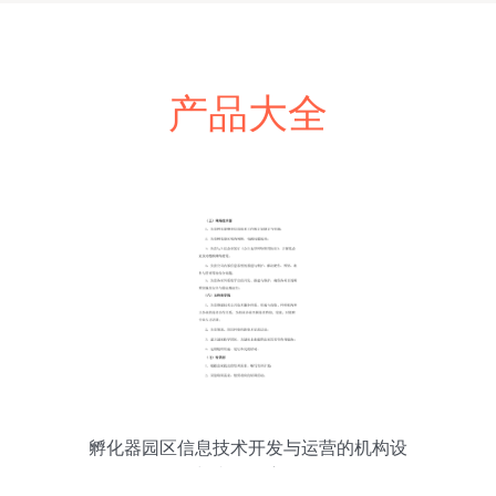
产品大全
孵化器园区信息技术开发与运营的机构设
置与岗位职责解析