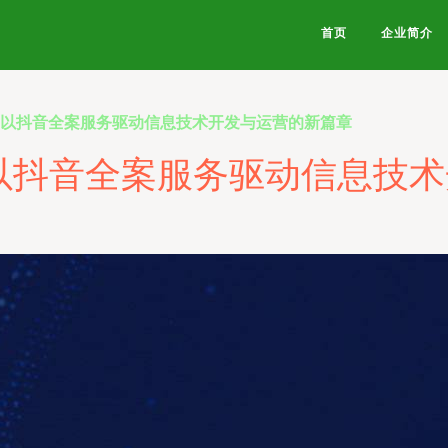
首页
企业简介
 以抖音全案服务驱动信息技术开发与运营的新篇章
以抖音全案服务驱动信息技