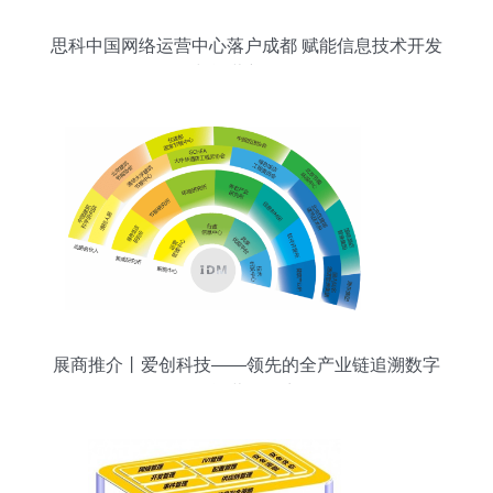
思科中国网络运营中心落户成都 赋能信息技术开发
与运营新格局
展商推介丨爱创科技——领先的全产业链追溯数字
化运营服务商