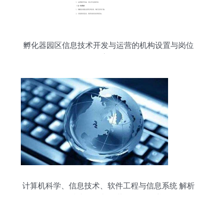
孵化器园区信息技术开发与运营的机构设置与岗位
职责解析
计算机科学、信息技术、软件工程与信息系统 解析
信息技术开发与运营的全景图谱