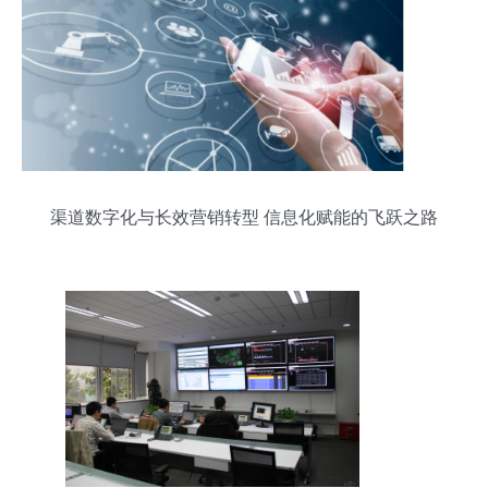
渠道数字化与长效营销转型 信息化赋能的飞跃之路