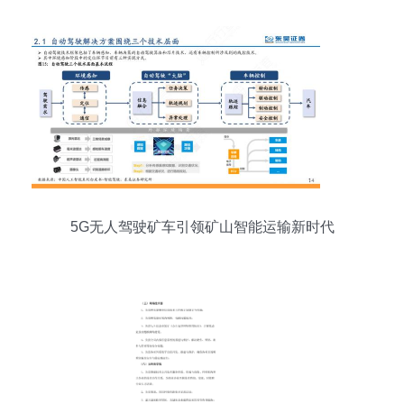
5G无人驾驶矿车引领矿山智能运输新时代