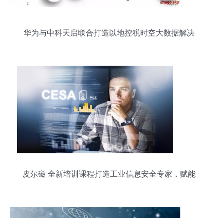
华为与中科天启联合打造以地控税时空大数据解决
方案，推动信息技术与运营深度融合
皮尔磁 全新培训课程打造工业信息安全专家，赋能
信息技术开发与运营