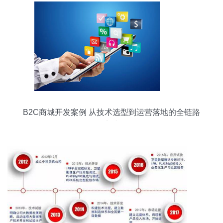
B2C商城开发案例 从技术选型到运营落地的全链路
实践