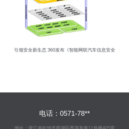
引领安全新生态 360发布《智能网联汽车信息安全
最佳实践》为产业发展注入强心剂
电话：0571-78**
地址：浙江省杭州市西湖区西溪首座11号楼405室