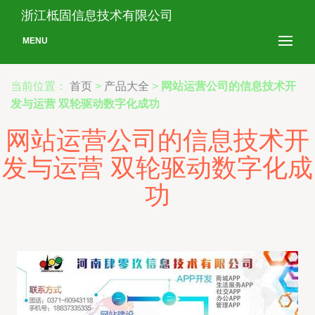
浙江柢固信息技术有限公司
MENU
当前位置：
首页
>
产品大全
>
网站运营公司的信息技术开
发与运营 双轮驱动数字化成功
网站运营公司的信息技术开
发与运营 双轮驱动数字化成
功